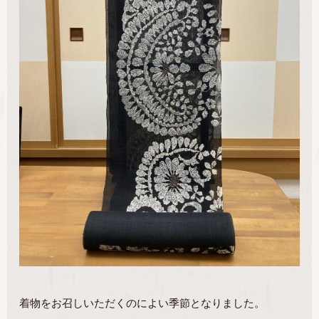
着物をお召しいただくのによい季節となりました。