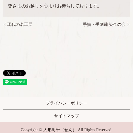
皆さまのお越しを心よりお待ちしております。
現代の名工展
手描・手刺繍 染帯の会
プライバシーポリシー
サイトマップ
Copyright © 人形町千（せん） All Rights Reserved.