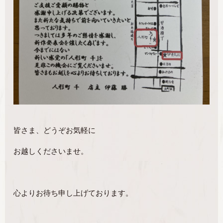
皆さま、どうぞお気軽に
お越しくださいませ。
心よりお待ち申し上げております。