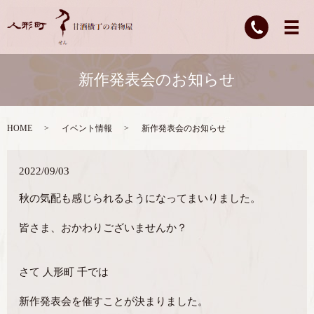
新作発表会のお知らせ
HOME
イベント情報
新作発表会のお知らせ
2022/09/03
秋の気配も感じられるようになってまいりました。
皆さま、おかわりございませんか？
さて 人形町 千では
新作発表会を催すことが決まりました。